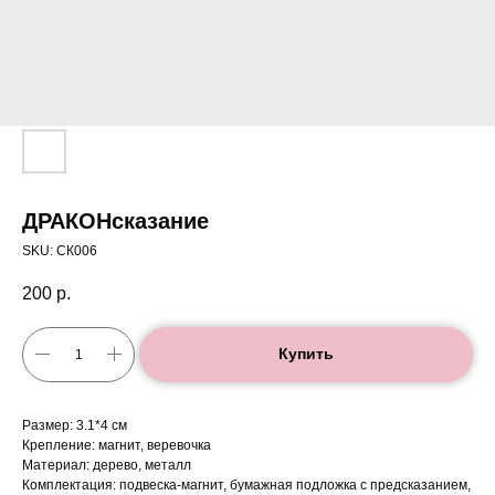
ДРАКОНсказание
SKU:
СК006
200
р.
Купить
Размер: 3.1*4 см
Крепление: магнит, веревочка
Материал: дерево, металл
Комплектация: подвеска-магнит, бумажная подложка с предсказанием,