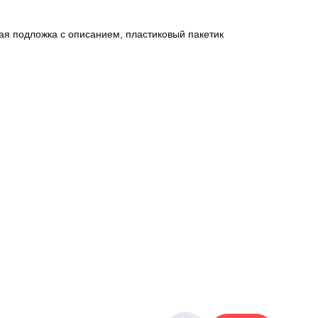
ая подложка с описанием, пластиковый пакетик