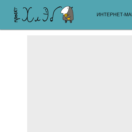
ИНТЕРНЕТ-МА