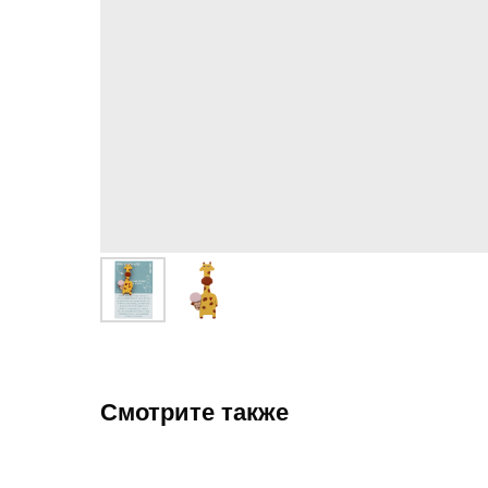
Смотрите также