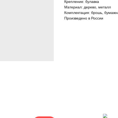
Крепление: булавка
Материал: дерево, металл
Комплектация: брошь, бумажн
Произведено в России