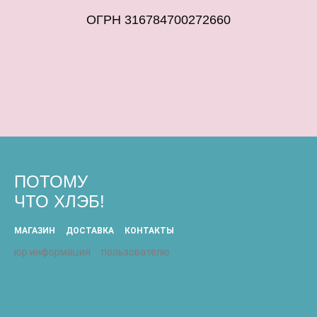
ОГРН 316784700272660
ПОТОМУ
ЧТО ХЛЭБ!
МАГАЗИН
ДОСТАВКА
КОНТАКТЫ
юр информация
пользователю