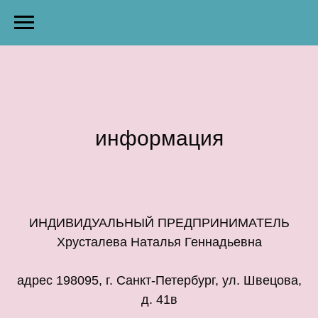
информация
ИНДИВИДУАЛЬНЫЙ ПРЕДПРИНИМАТЕЛЬ
Хрусталева Наталья Геннадьевна
адрес 198095, г. Санкт-Петербург, ул. Швецова,
д. 41в