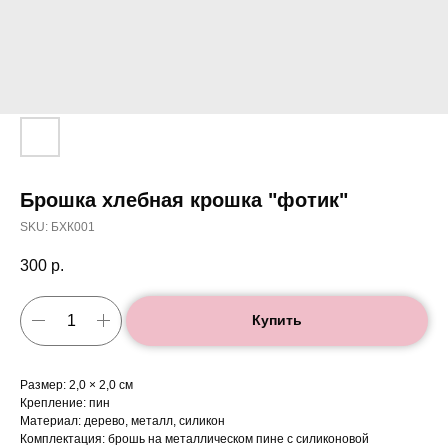
Брошка хлебная крошка "фотик"
SKU:
БХК001
300
р.
Купить
Размер: 2,0 × 2,0 см
Крепление: пин
Материал: дерево, металл, силикон
Комплектация: брошь на металлическом пине с силиконовой