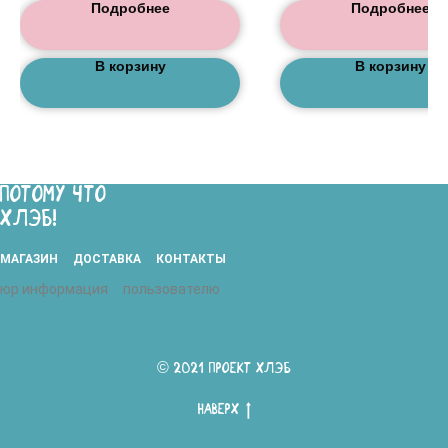
Подробнее
Подробнее
В корзину
В корзину
ПОТОМУ ЧТО
ХЛЭБ!
МАГАЗИН
ДОСТАВКА
КОНТАКТЫ
юр информация
пользователю
© 2021 ПРОЕКТ ХЛЭБ
Наверх