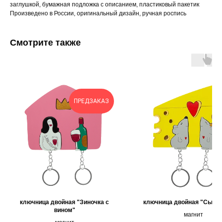
заглушкой, бумажная подложка с описанием, пластиковый пакетик
Произведено в России, оригинальный дизайн, ручная роспись
Смотрите также
ПРЕДЗАКАЗ
ключница двойная "Зиночка с
ключница двойная "Сыр 
вином"
магнит