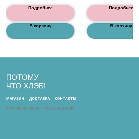
Подробнее
Подробнее
В корзину
В корзину
ПОТОМУ
ЧТО ХЛЭБ!
МАГАЗИН
ДОСТАВКА
КОНТАКТЫ
юр информация
пользователю