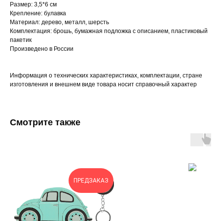
Размер: 3,5*6 см
Крепление: булавка
Материал: дерево, металл, шерсть
Комплектация: брошь, бумажная подложка с описанием, пластиковый
пакетик
Произведено в России
Информация о технических характеристиках, комплектации, стране
изготовления и внешнем виде товара носит справочный характер
Смотрите также
ПРЕДЗАКАЗ