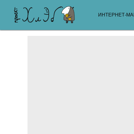
ИНТЕРНЕТ-МА