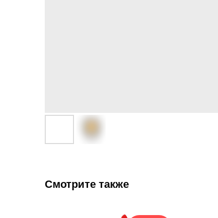
Смотрите также