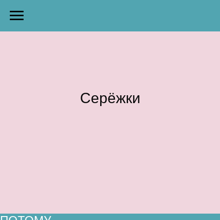
Серёжки