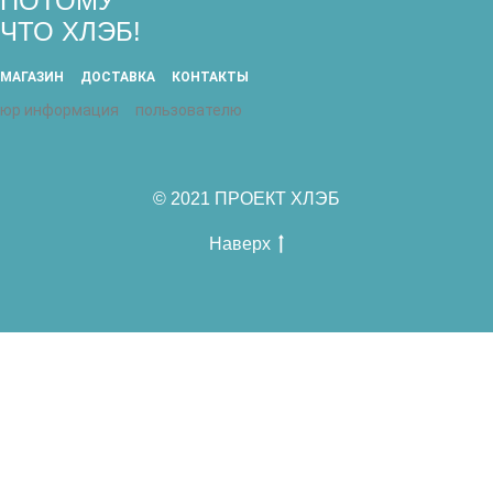
ПОТОМУ
ЧТО ХЛЭБ!
МАГАЗИН
ДОСТАВКА
КОНТАКТЫ
юр информация
пользователю
© 2021 ПРОЕКТ ХЛЭБ
Наверх