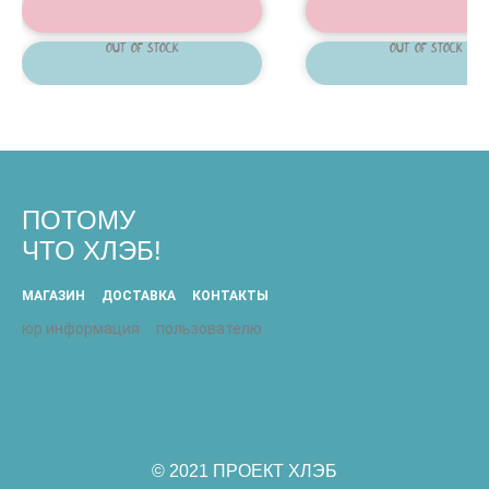
Out of stock
Out of stock
ПОТОМУ
ЧТО ХЛЭБ!
МАГАЗИН
ДОСТАВКА
КОНТАКТЫ
юр информация
пользователю
© 2021 ПРОЕКТ ХЛЭБ