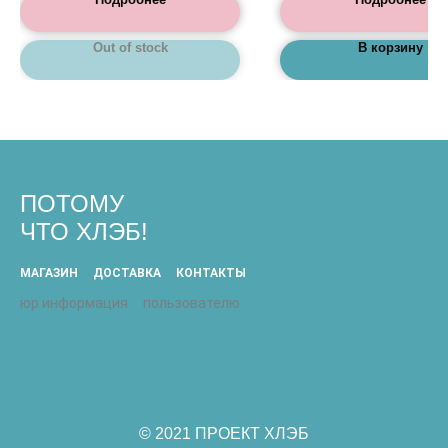
Out of stock
В корзину
ПОТОМУ
ЧТО ХЛЭБ!
МАГАЗИН
ДОСТАВКА
КОНТАКТЫ
юр информация
пользователю
© 2021 ПРОЕКТ ХЛЭБ