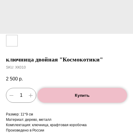
ключница двойная "Космокотики"
SKU:
ХК010
2 500
р.
Купить
Размер: 11*9 см
Материал: дерево, металл
Комплектация: ключница, крафтовая коробочка
Произведено в России