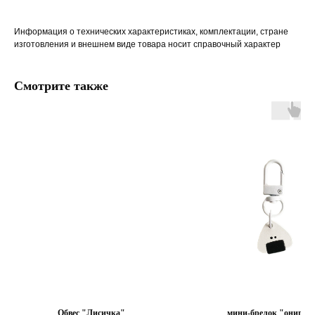
Информация о технических характеристиках, комплектации, стране
изготовления и внешнем виде товара носит справочный характер
Смотрите также
Обвес "Лисичка"
мини-брелок "онигир