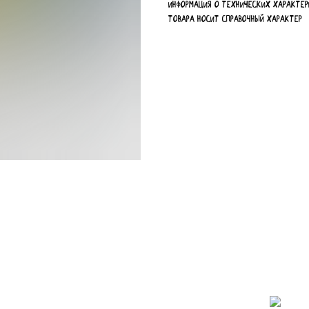
Информация о технических характер
товара носит справочный характер