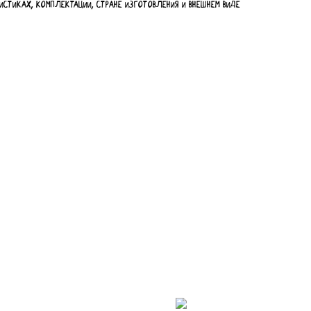
истиках, комплектации, стране изготовления и внешнем виде