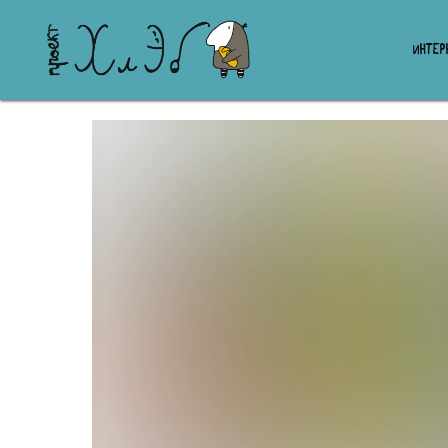
ИНТЕР