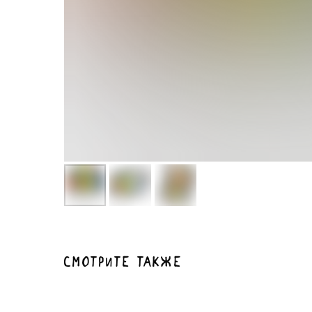
Смотрите также