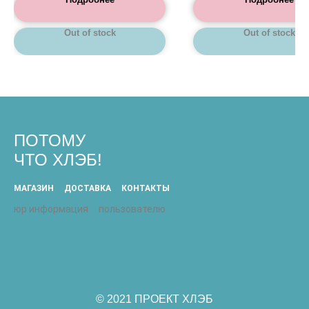
Out of stock
Out of stock
ПОТОМУ
ЧТО ХЛЭБ!
МАГАЗИН
ДОСТАВКА
КОНТАКТЫ
юр информация
пользователю
© 2021 ПРОЕКТ ХЛЭБ