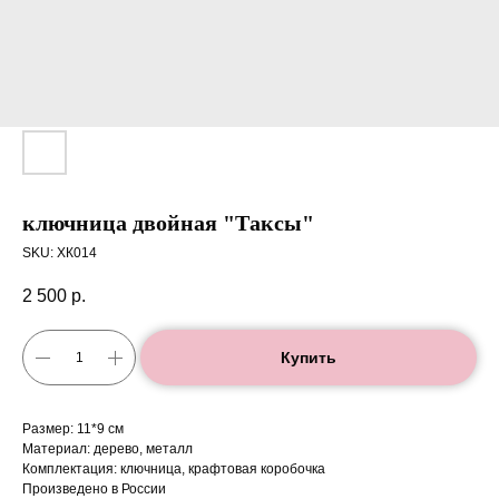
ключница двойная "Таксы"
SKU:
ХК014
2 500
р.
Купить
Размер: 11*9 см
Материал: дерево, металл
Комплектация: ключница, крафтовая коробочка
Произведено в России