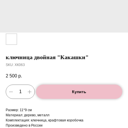
ключница двойная "Какашки"
SKU:
ХК063
2 500
р.
Купить
Размер: 11*9 см
Материал: дерево, металл
Комплектация: ключница, крафтовая коробочка
Произведено в России