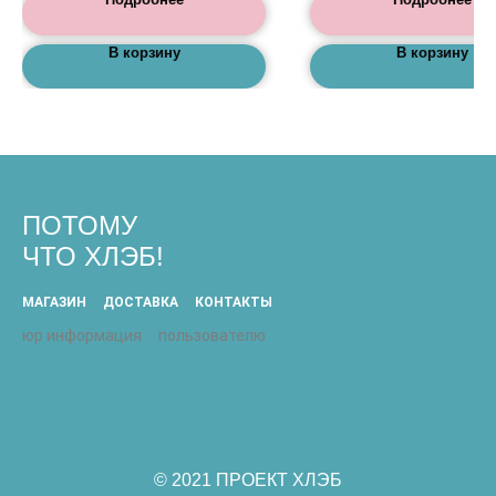
В корзину
В корзину
ПОТОМУ
ЧТО ХЛЭБ!
МАГАЗИН
ДОСТАВКА
КОНТАКТЫ
юр информация
пользователю
© 2021 ПРОЕКТ ХЛЭБ