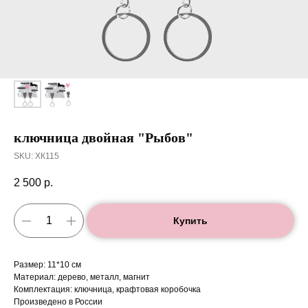
ключница двойная "Рыбов"
SKU:
ХК115
2 500
р.
Купить
Размер: 11*10 см
Материал: дерево, металл, магнит
Комплектация: ключница, крафтовая коробочка
Произведено в России