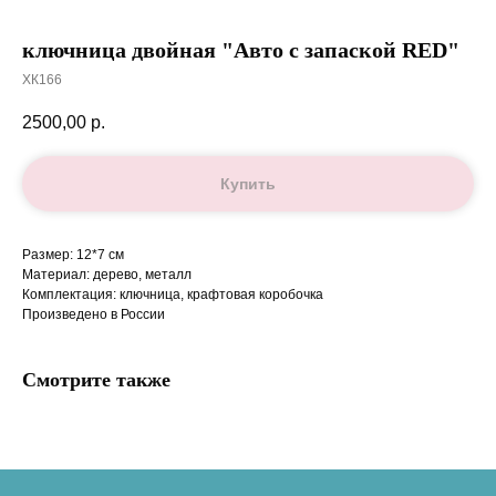
ключница двойная "Авто с запаской RED"
ХК166
2500,00
р.
Купить
Размер: 12*7 см
Материал: дерево, металл
Комплектация: ключница, крафтовая коробочка
Произведено в России
Смотрите также