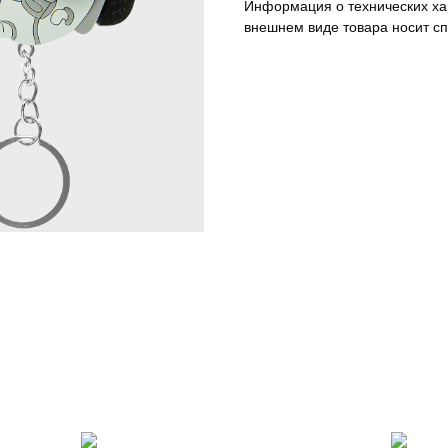
Информация о технических хар
внешнем виде товара носит с