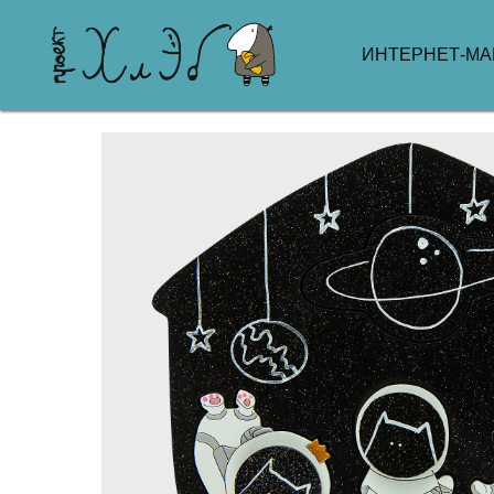
ИНТЕРНЕТ-МА