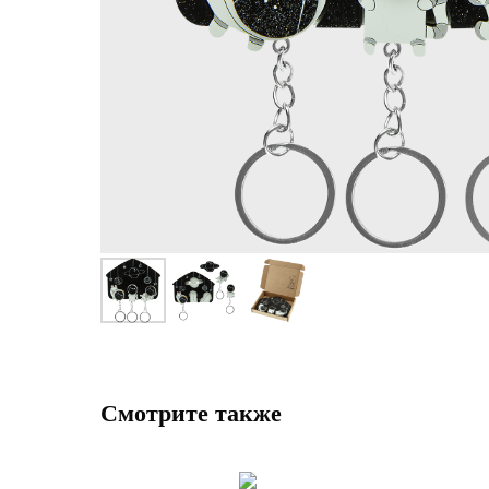
Смотрите также