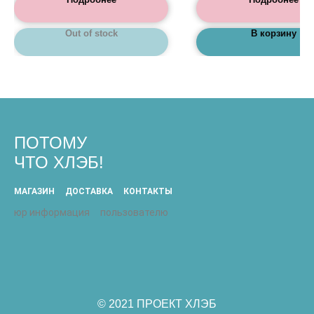
Out of stock
В корзину
ПОТОМУ
ЧТО ХЛЭБ!
МАГАЗИН
ДОСТАВКА
КОНТАКТЫ
юр информация
пользователю
© 2021 ПРОЕКТ ХЛЭБ