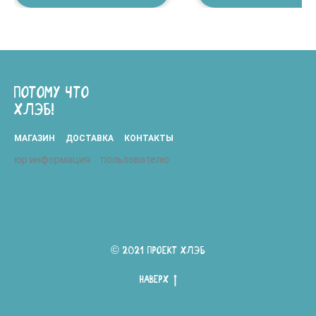
ПОТОМУ ЧТО
ХЛЭБ!
МАГАЗИН
ДОСТАВКА
КОНТАКТЫ
юр информация
пользователю
© 2021 ПРОЕКТ ХЛЭБ
Наверх