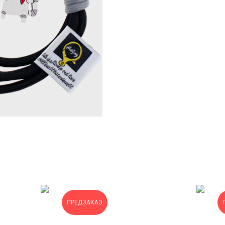
ПРЕДЗАКАЗ