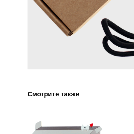
Смотрите также