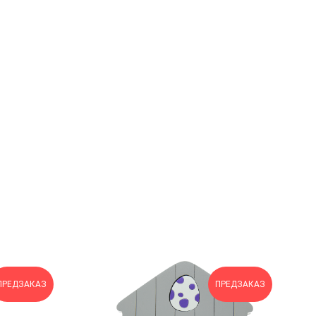
ПРЕДЗАКАЗ
ПРЕДЗАКАЗ