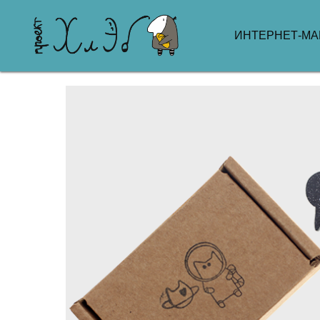
ИНТЕРНЕТ-МА