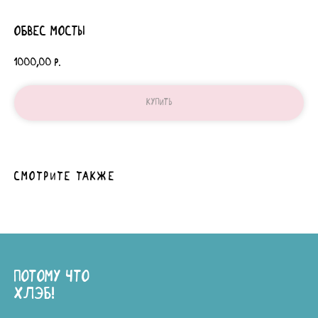
Обвес Мосты
1000,00
р.
Купить
Смотрите также
ПОТОМУ ЧТО
ХЛЭБ!