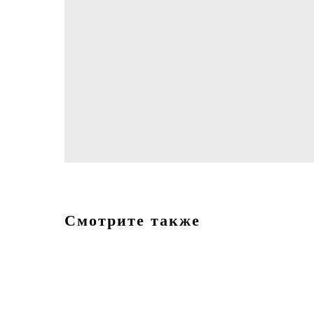
Смотрите также