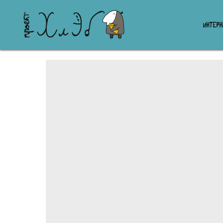
ИНТЕР