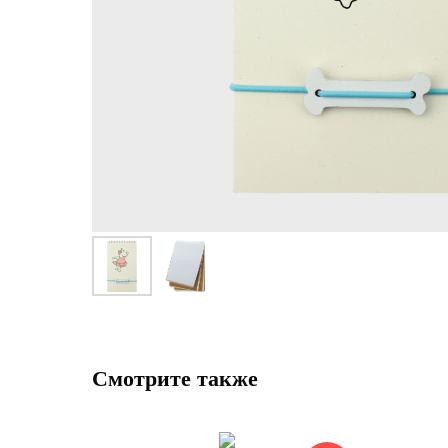
Смотрите также