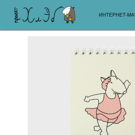
ИНТЕРНЕТ-МА