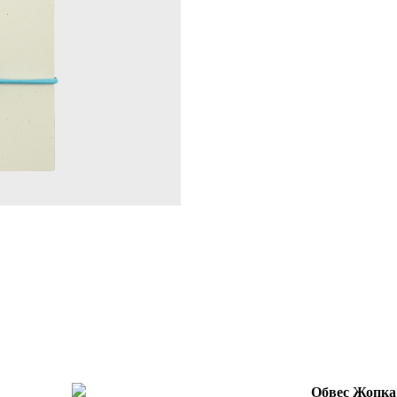
Обвес Жопка