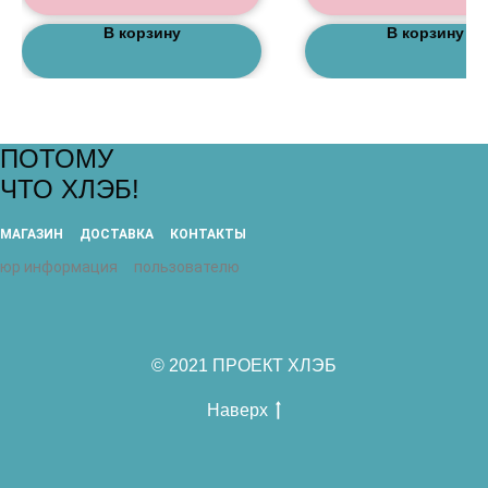
В корзину
В корзину
ПОТОМУ
ЧТО ХЛЭБ!
МАГАЗИН
ДОСТАВКА
КОНТАКТЫ
юр информация
пользователю
© 2021 ПРОЕКТ ХЛЭБ
Наверх