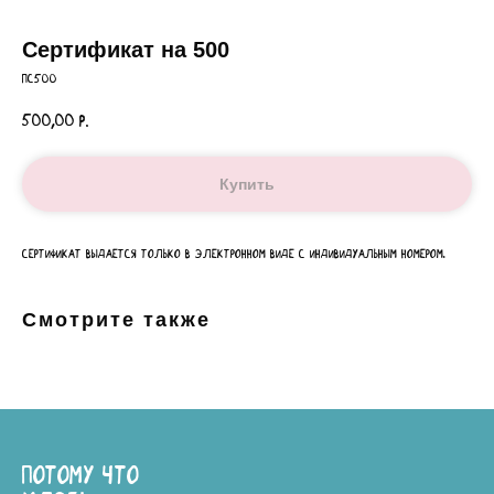
Сертификат на 500
ПС500
500,00
р.
Купить
Сертификат выдается только в электронном виде с индивидуальным номером.
Смотрите также
ПОТОМУ ЧТО