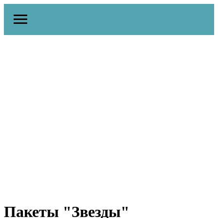
Пакеты "Звезды"