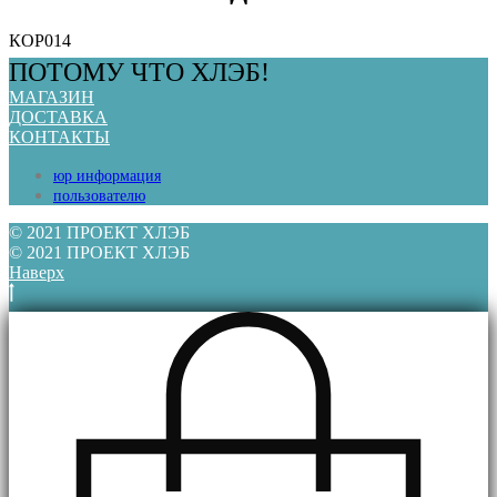
КОР014
ПОТОМУ ЧТО ХЛЭБ!
МАГАЗИН
ДОСТАВКА
КОНТАКТЫ
юр информация
пользователю
© 2021 ПРОЕКТ ХЛЭБ
© 2021 ПРОЕКТ ХЛЭБ
Наверх